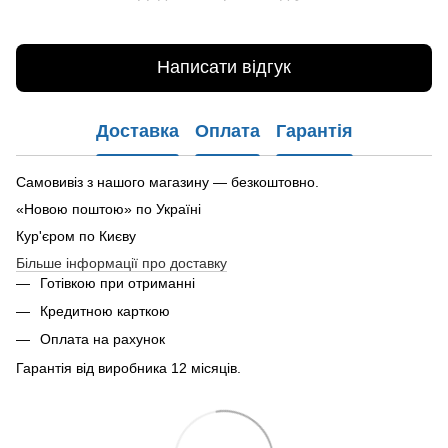
Написати відгук
Доставка
Оплата
Гарантія
Самовивіз з нашого магазину — безкоштовно.
«Новою поштою» по Україні
Кур'єром по Києву
Більше інформації про доставку
Готівкою при отриманні
Кредитною карткою
Оплата на рахунок
Гарантія від виробника 12 місяців.