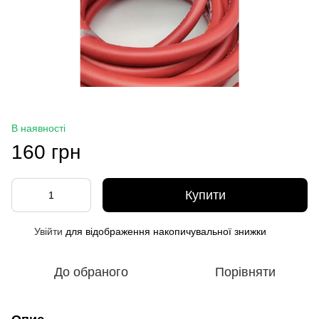
В наявності
160 грн
Купити
Увійти
для відображення накопичувальної знижки
%
До обраного
Порівняти