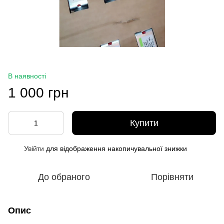
В наявності
1 000 грн
Купити
Увійти
для відображення накопичувальної знижки
%
До обраного
Порівняти
Опис