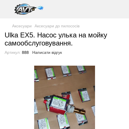
Аксесуари
Аксесуари до пилососів
Ulka EX5. Насос улька на мойку
самообслуговування.
Артикул:
888
Написати відгук