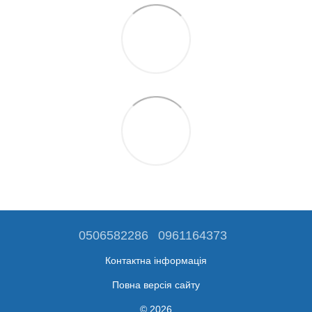
0506582286
0961164373
Контактна інформація
Повна версія сайту
© 2026