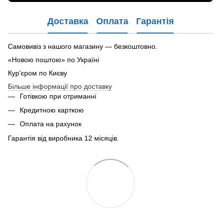
Доставка
Оплата
Гарантія
Самовивіз з нашого магазину — безкоштовно.
«Новою поштою» по Україні
Кур'єром по Києву
Більше інформації про доставку
Готівкою при отриманні
Кредитною карткою
Оплата на рахунок
Гарантія від виробника 12 місяців.