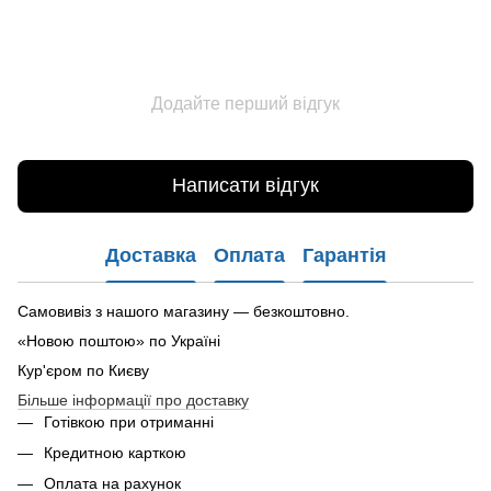
Додайте перший відгук
Написати відгук
Доставка
Оплата
Гарантія
Самовивіз з нашого магазину — безкоштовно.
«Новою поштою» по Україні
Кур'єром по Києву
Більше інформації про доставку
Готівкою при отриманні
Кредитною карткою
Оплата на рахунок