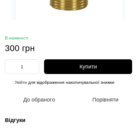
В наявності
300 грн
Купити
Увійти
для відображення накопичувальної знижки
%
До обраного
Порівняти
Відгуки