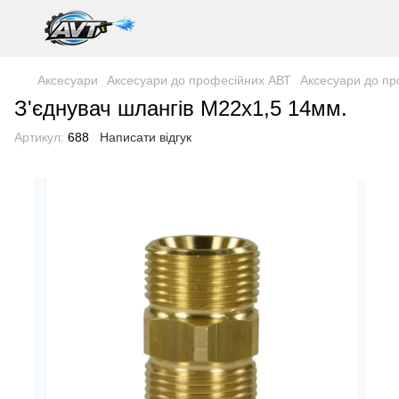
Аксесуари
Аксесуари до професійних АВТ
Аксесуари до п
З'єднувач шлангів М22х1,5 14мм.
Артикул:
688
Написати відгук