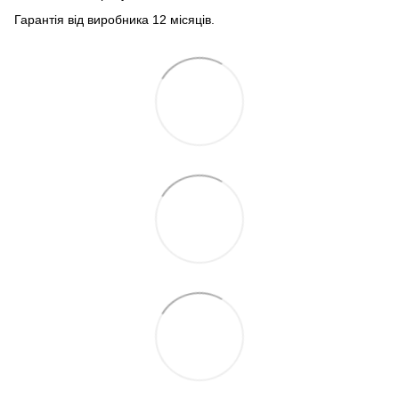
Гарантія від виробника 12 місяців.