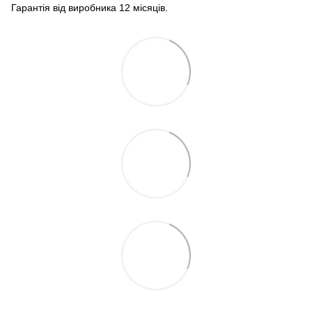
Гарантія від виробника 12 місяців.