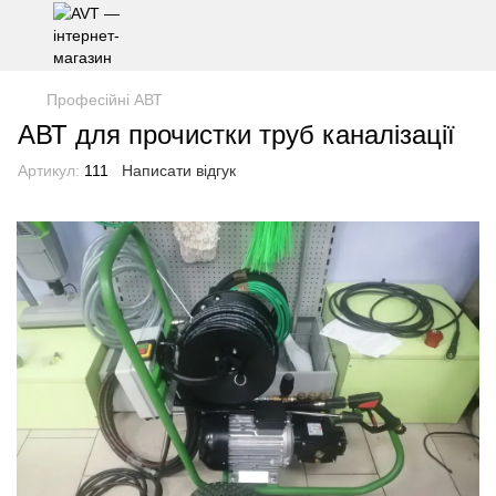
Професійні АВТ
АВТ для прочистки труб каналізації
Артикул:
111
Написати відгук