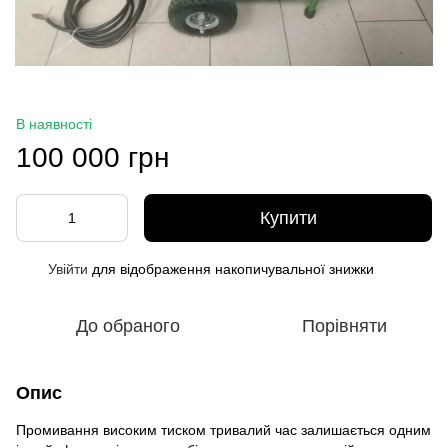
В наявності
100 000 грн
Купити
Увійти
для відображення накопичувальної знижки
%
До обраного
Порівняти
Опис
Промивання високим тиском тривалий час залишається одним