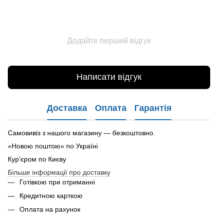
Додайте перший відгук
Написати відгук
Доставка
Оплата
Гарантія
Самовивіз з нашого магазину — безкоштовно.
«Новою поштою» по Україні
Кур'єром по Києву
Більше інформації про доставку
Готівкою при отриманні
Кредитною карткою
Оплата на рахунок