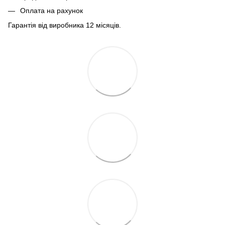
Оплата на рахунок
Гарантія від виробника 12 місяців.