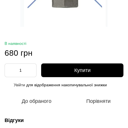
В наявності
680 грн
Купити
Увійти
для відображення накопичувальної знижки
%
До обраного
Порівняти
Відгуки