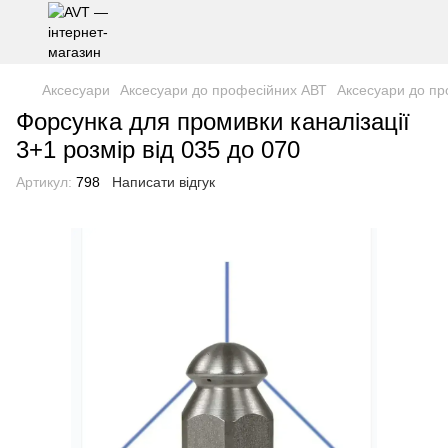
Аксесуари
Аксесуари до професійних АВТ
Аксесуари до п
Форсунка для промивки каналізації
3+1 розмір від 035 до 070
Артикул:
798
Написати відгук