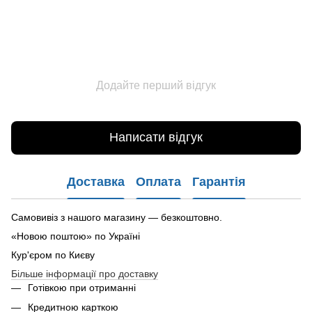
Додайте перший відгук
Написати відгук
Доставка
Оплата
Гарантія
Самовивіз з нашого магазину — безкоштовно.
«Новою поштою» по Україні
Кур'єром по Києву
Більше інформації про доставку
Готівкою при отриманні
Кредитною карткою