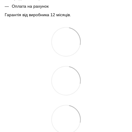
Оплата на рахунок
Гарантія від виробника 12 місяців.