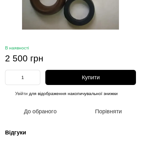
В наявності
2 500 грн
Купити
Увійти
для відображення накопичувальної знижки
%
До обраного
Порівняти
Відгуки