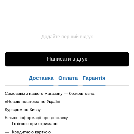
Додайте перший відгук
Написати відгук
Доставка
Оплата
Гарантія
Самовивіз з нашого магазину — безкоштовно.
«Новою поштою» по Україні
Кур'єром по Києву
Більше інформації про доставку
Готівкою при отриманні
Кредитною карткою