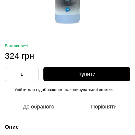
В наявності
324 грн
Купити
Увійти
для відображення накопичувальної знижки
%
До обраного
Порівняти
Опис