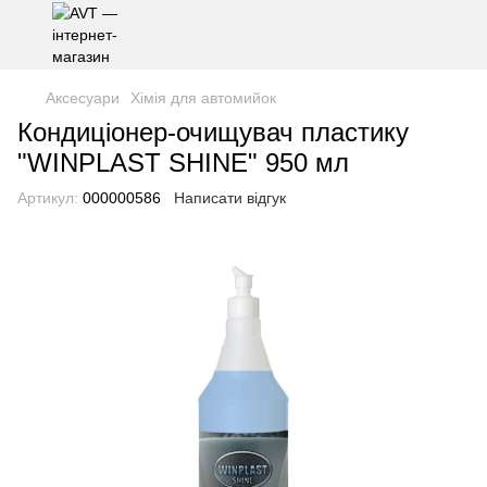
Аксесуари
Хімія для автомийок
Кондиціонер-очищувач пластику
"WINPLAST SHINE" 950 мл
Артикул:
000000586
Написати відгук