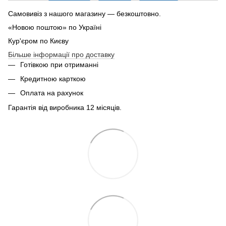
Самовивіз з нашого магазину — безкоштовно.
«Новою поштою» по Україні
Кур'єром по Києву
Більше інформації про доставку
Готівкою при отриманні
Кредитною карткою
Оплата на рахунок
Гарантія від виробника 12 місяців.