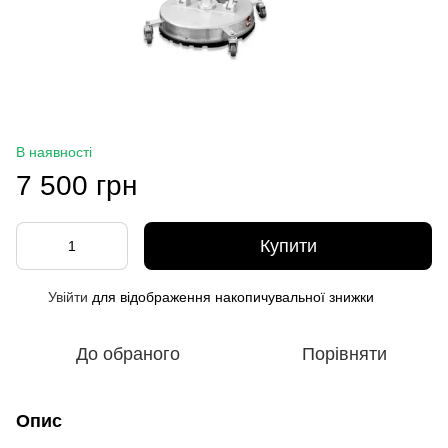
В наявності
7 500 грн
Купити
Увійти
для відображення накопичувальної знижки
%
До обраного
Порівняти
Опис