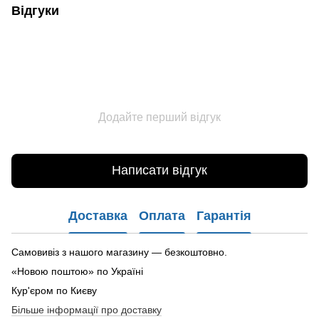
Відгуки
Додайте перший відгук
Написати відгук
Доставка
Оплата
Гарантія
Самовивіз з нашого магазину — безкоштовно.
«Новою поштою» по Україні
Кур'єром по Києву
Більше інформації про доставку