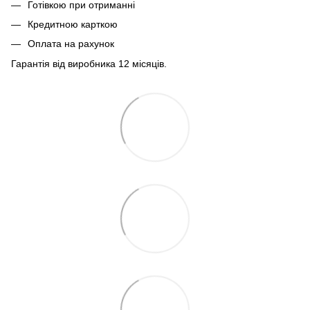
Готівкою при отриманні
Кредитною карткою
Оплата на рахунок
Гарантія від виробника 12 місяців.