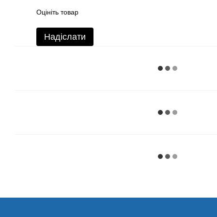
Оцініть товар
Надіслати