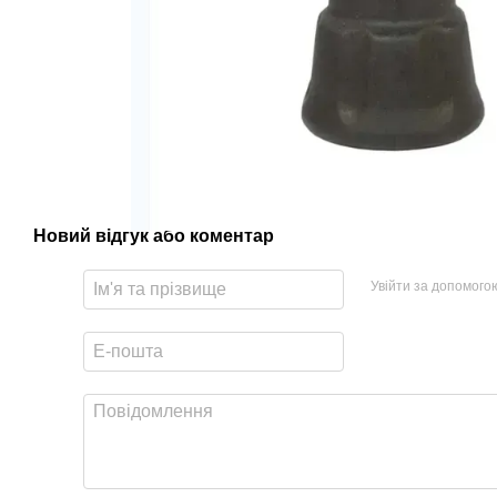
Новий відгук або коментар
Увійти за допомого