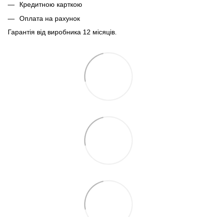
Кредитною карткою
Оплата на рахунок
Гарантія від виробника 12 місяців.