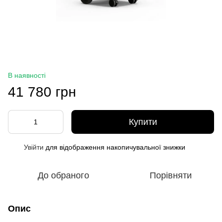
В наявності
41 780 грн
Купити
Увійти
для відображення накопичувальної знижки
%
До обраного
Порівняти
Опис