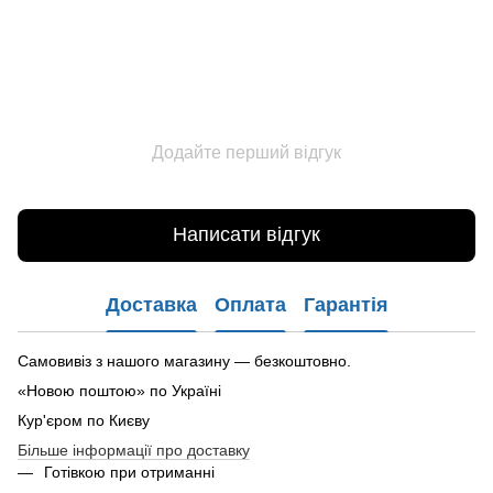
Додайте перший відгук
Написати відгук
Доставка
Оплата
Гарантія
Самовивіз з нашого магазину — безкоштовно.
«Новою поштою» по Україні
Кур'єром по Києву
Більше інформації про доставку
Готівкою при отриманні