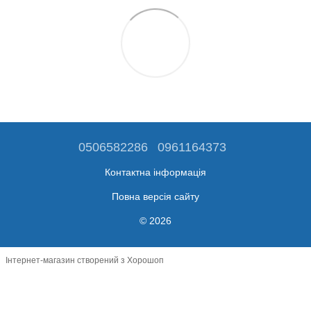
0506582286
0961164373
Контактна інформація
Повна версія сайту
© 2026
Інтернет-магазин створений з Хорошоп