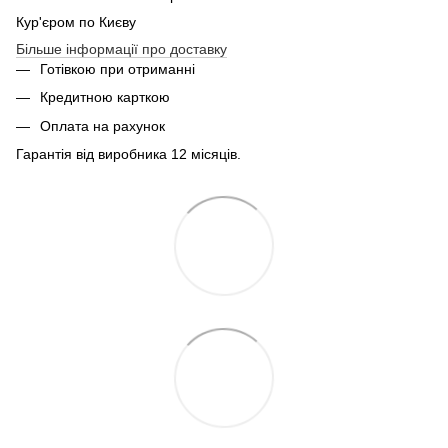
Кур'єром по Києву
Більше інформації про доставку
Готівкою при отриманні
Кредитною карткою
Оплата на рахунок
Гарантія від виробника 12 місяців.