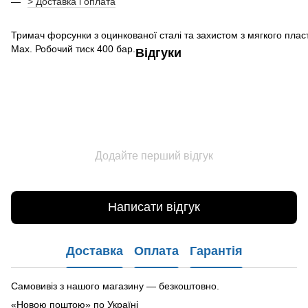
> Доставка і оплата
Тримач форсунки з оцинкованої сталі та захистом з мягкого пласт
Мах. Робочий тиск 400 бар.
Відгуки
Додайте перший відгук
Написати відгук
Доставка
Оплата
Гарантія
Самовивіз з нашого магазину — безкоштовно.
«Новою поштою» по Україні