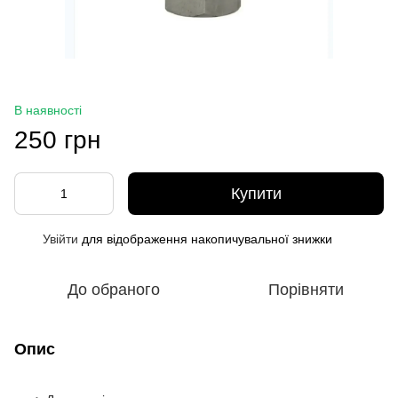
В наявності
250 грн
Купити
Увійти
для відображення накопичувальної знижки
%
До обраного
Порівняти
Опис